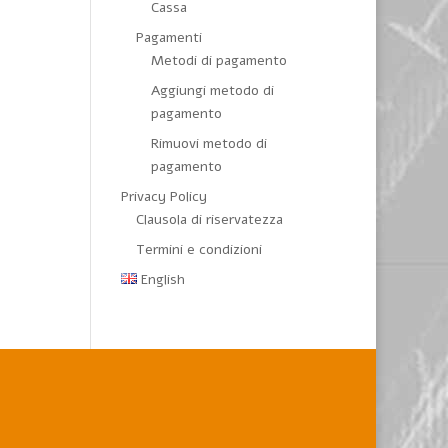
Cassa
Pagamenti
Metodi di pagamento
Aggiungi metodo di
pagamento
Rimuovi metodo di
pagamento
Privacy Policy
Clausola di riservatezza
Termini e condizioni
English