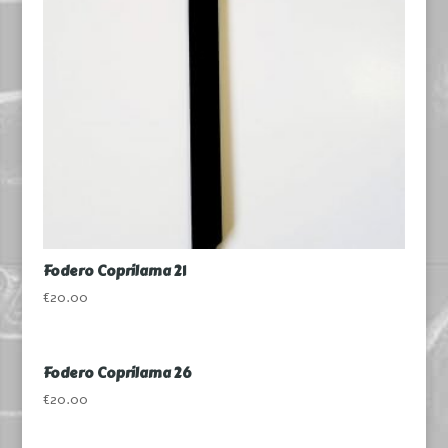
Fodero Coprilama 21
€
20.00
Fodero Coprilama 26
€
20.00