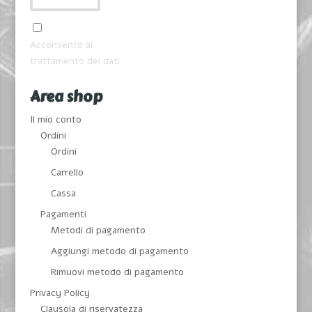
Acconsento al
trattamento dei dati
Area shop
Il mio conto
Ordini
Ordini
Carrello
Cassa
Pagamenti
Metodi di pagamento
Aggiungi metodo di pagamento
Rimuovi metodo di pagamento
Privacy Policy
Clausola di riservatezza